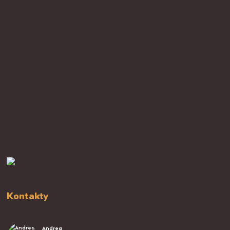
Kontakty
Andrea