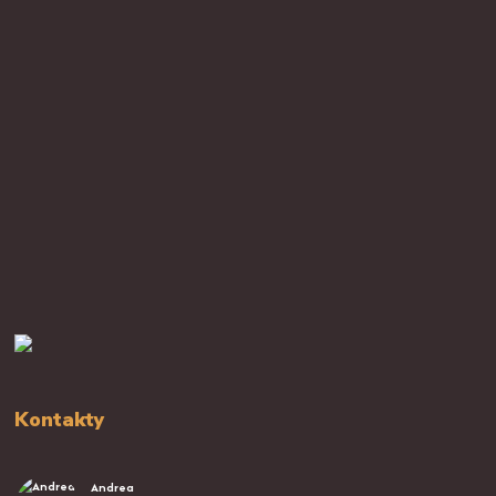
Kontakty
Andrea