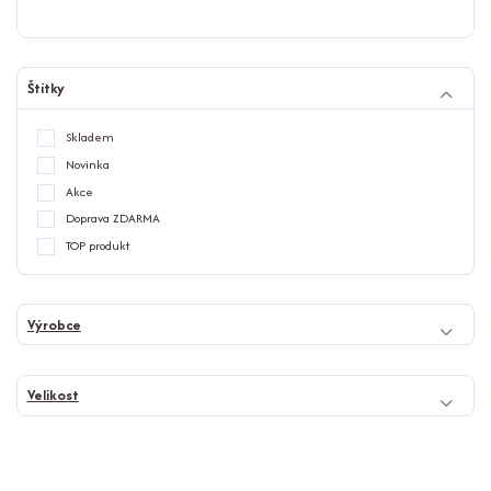
Štítky
Skladem
Novinka
Akce
Doprava ZDARMA
TOP produkt
Výrobce
Velikost