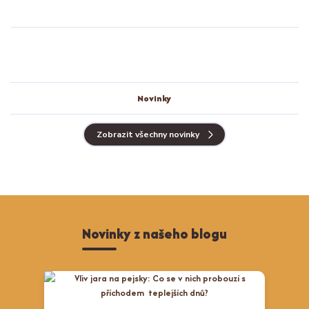
Novinky
Zobrazit všechny novinky
Novinky z našeho blogu