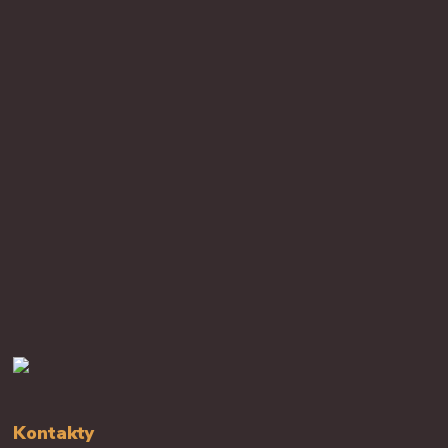
Kontakty