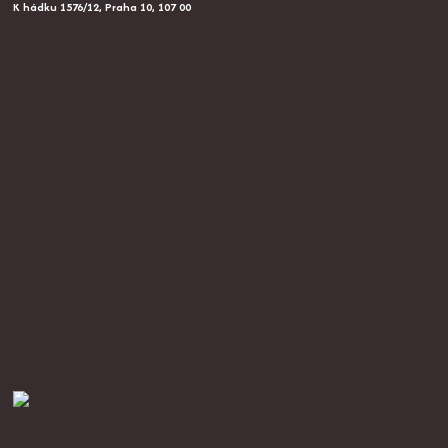
K hádku 1576/12, Praha 10, 107 00