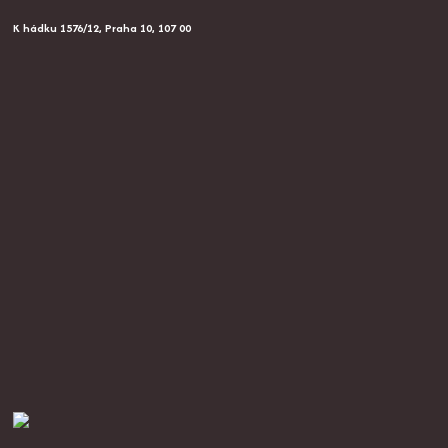
K hádku 1576/12, Praha 10, 107 00