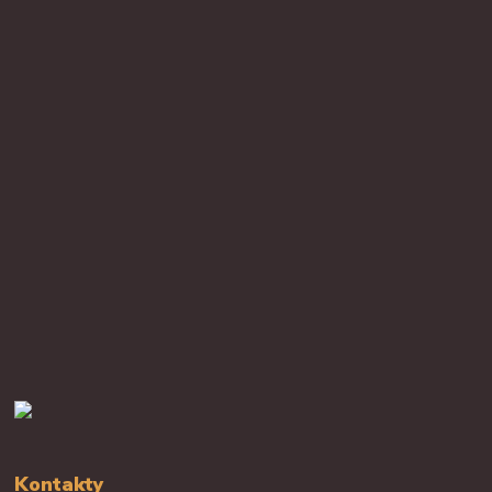
Kontakty