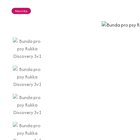
Novinka