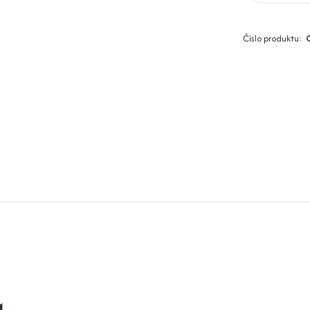
Číslo produktu: