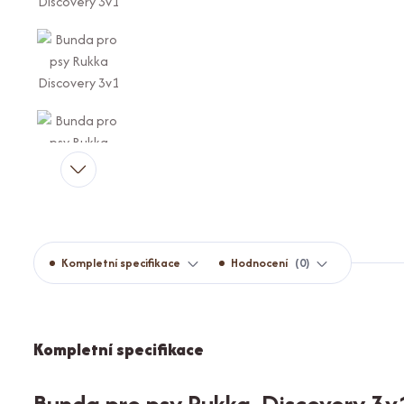
Kompletní specifikace
Hodnocení
0
Kompletní specifikace