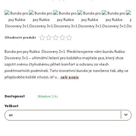
Ohodnotit produkt
Bunda pro psy Rukka Discovery 3v1 Představujeme vám bundu Rukka
Discovery 3v1 – ultimátní řešení pro každého majitele psa, který chce
zajistit svému čtyřnohému příteli komfort a ochranu za všech
povětrnostních podmínek. Tato inovativní bunda je navržena tak, aby se
přizpůsobila každé situaci, ať u...
celý popis
Dostupnost
Skladem 1 ks
Velikost