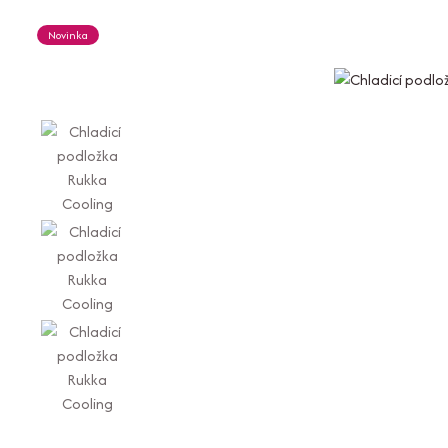
Novinka