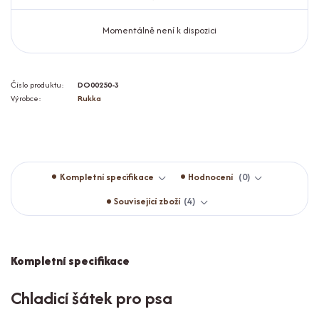
Momentálně není k dispozici
Číslo produktu:
DO00250-3
Výrobce:
Rukka
Kompletní specifikace
Hodnocení
0
Související zboží
4
Kompletní specifikace
Chladicí šátek pro psa