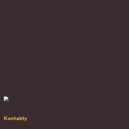
Kontakty