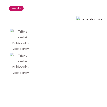
Novinka