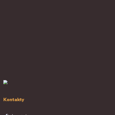
Kontakty