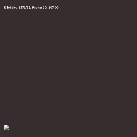
K hádku 1576/12, Praha 10, 107 00