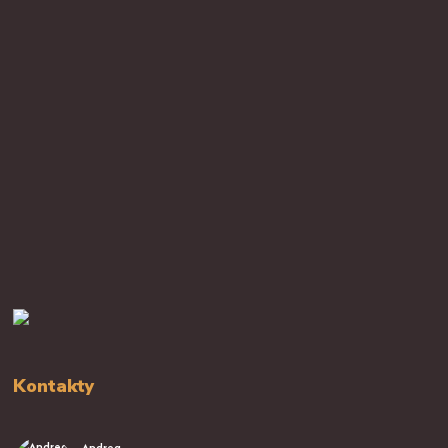
Kontakty
Andrea