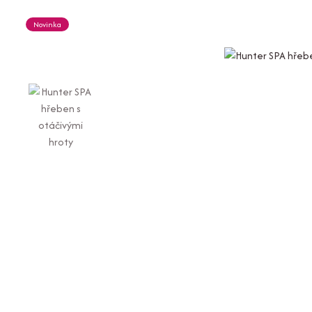
Novinka