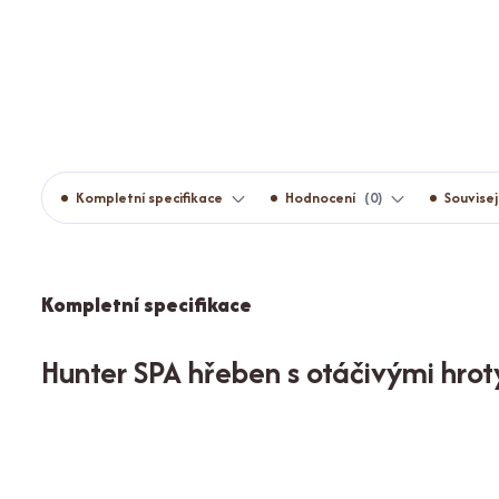
Kompletní specifikace
Hodnocení
0
Souvisej
Kompletní specifikace
Hunter SPA hřeben s otáčivými hrot