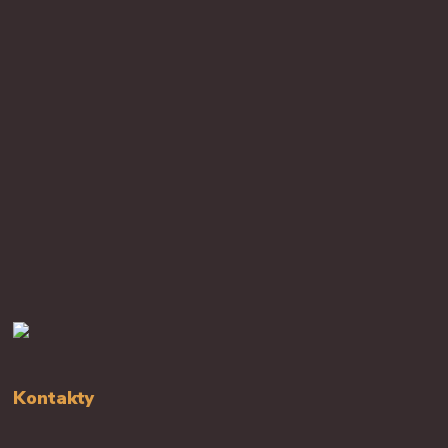
Kontakty