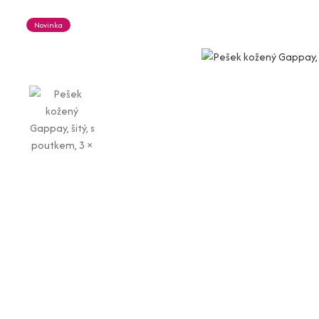
Novinka