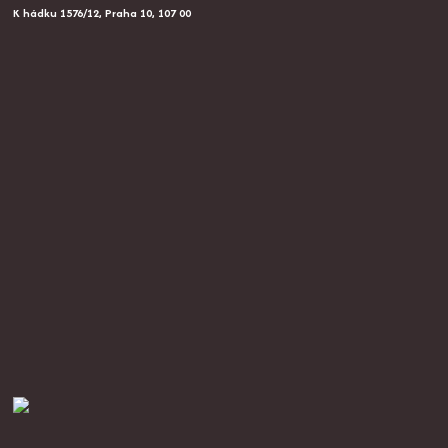
K hádku 1576/12, Praha 10, 107 00