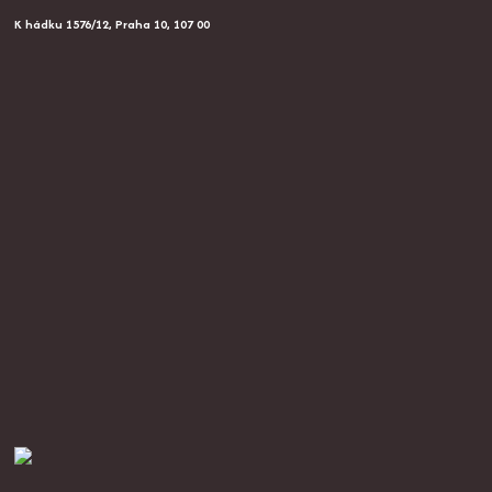
K hádku 1576/12, Praha 10, 107 00