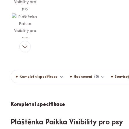
Kompletní specifikace
Hodnocení
0
Souvisej
Kompletní specifikace
Pláštěnka Paikka Visibility pro psy