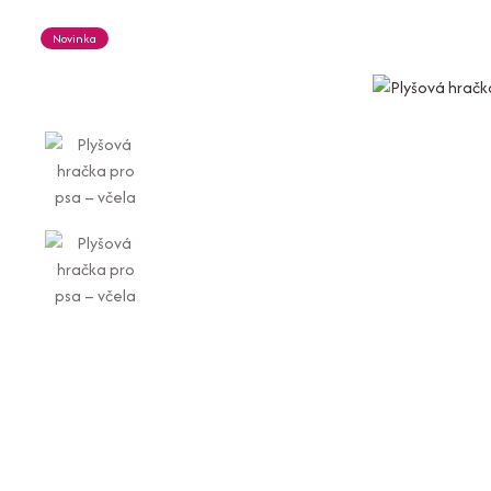
Novinka