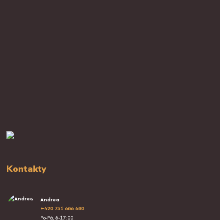
Kontakty
Andrea
+420 731 686 680
Po-Pá, 8-17:00