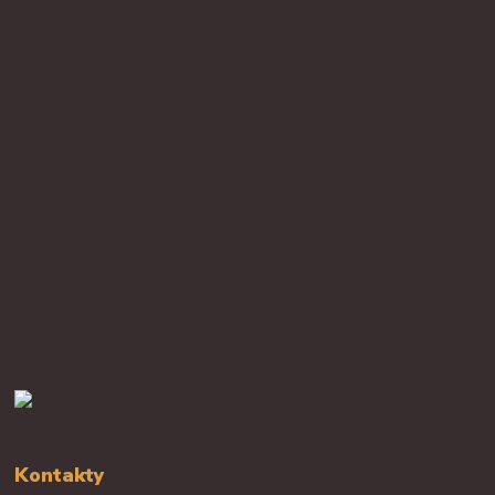
Kontakty