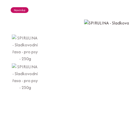
Novinka