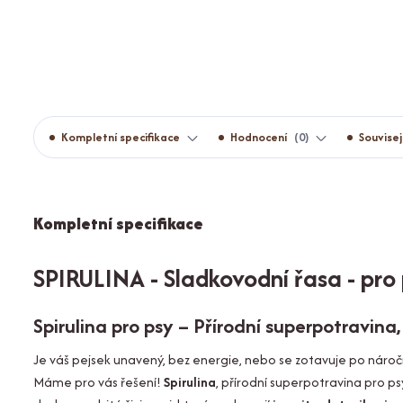
Kompletní specifikace
Hodnocení
0
Souvisej
Kompletní specifikace
SPIRULINA - Sladkovodní řasa - pro
Spirulina pro psy – Přírodní superpotravina,
Je váš pejsek unavený, bez energie, nebo se zotavuje po náročn
Máme pro vás řešení!
Spirulina
, přírodní superpotravina pro p