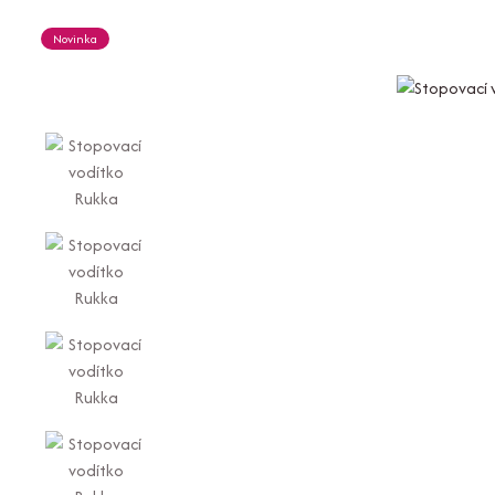
Novinka