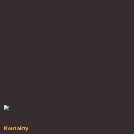
Kontakty