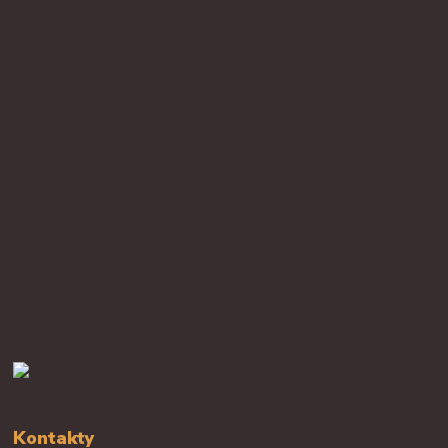
Kontakty