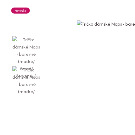
Novinka