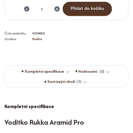
Přidat do košíku
Číslo produktu:
VO0015
Výrobce:
Rukka
Kompletní specifikace
Hodnocení
0
Související zboží
5
Kompletní specifikace
Vodítko Rukka Aramid Pro