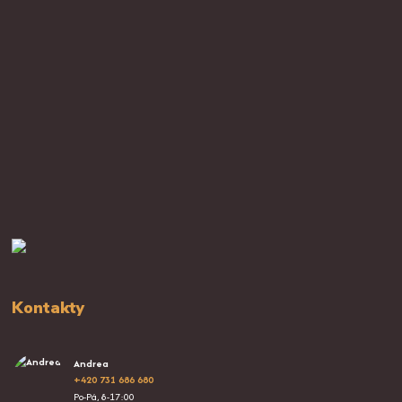
Kontakty
Andrea
+420 731 686 680
Po-Pá, 8-17:00